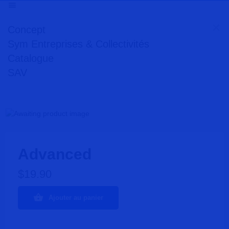
Concept
Sym Entreprises & Collectivités
Catalogue
SAV
Advanced
$
19.90
Ajouter au panier