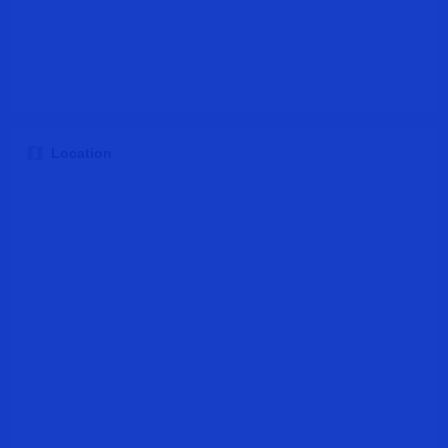
Location