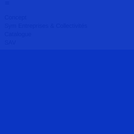
Concept
Sym Entreprises & Collectivités
Catalogue
SAV