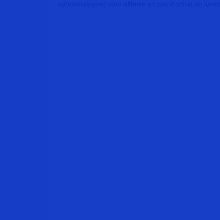
ophtalmologue) sont
offerts
en cas d'achat de lunet