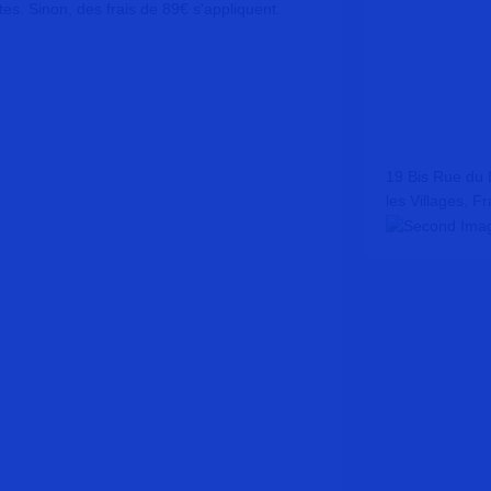
tes. Sinon, des frais de 89€ s'appliquent.
19 Bis Rue du 
les Villages, F