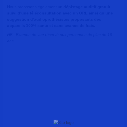
Nous proposons également un
dépistage auditif gratuit
suivi d’une téléconsultation avec un ORL ainsi qu’une
suggestion d’audioprothésistes proposants des
appareils 100% santé et sans avance de frais.
NB : Examen de vue réservé aux personnes de plus de 16
ans.