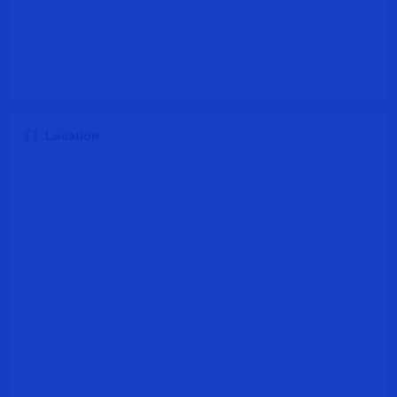
Location