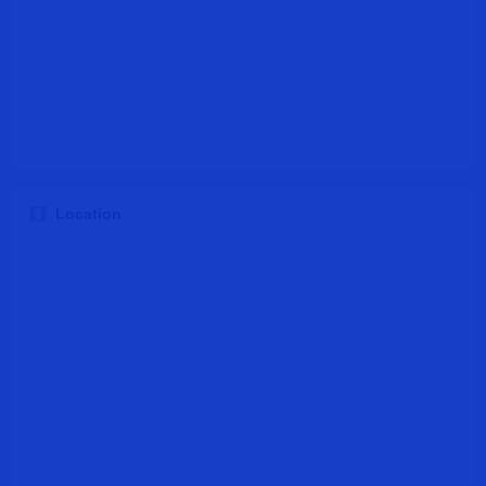
Location