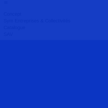
Concept
Sym Entreprises & Collectivités
Catalogue
SAV