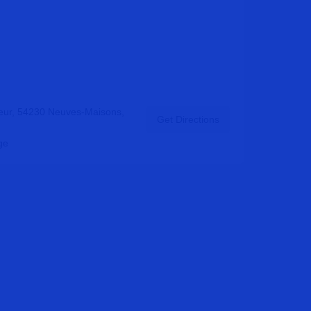
eur, 54230 Neuves-Maisons,
Get Directions