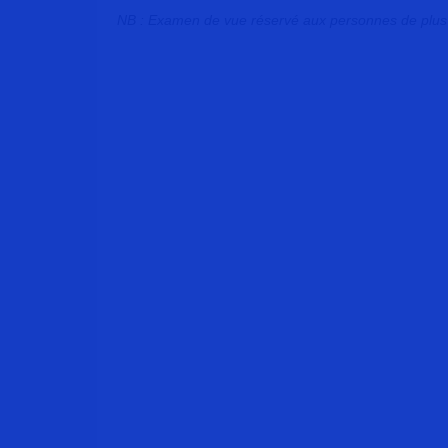
NB : Examen de vue réservé aux personnes de plus