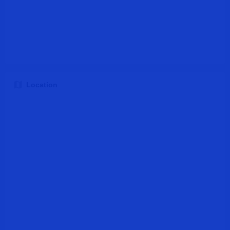
Location