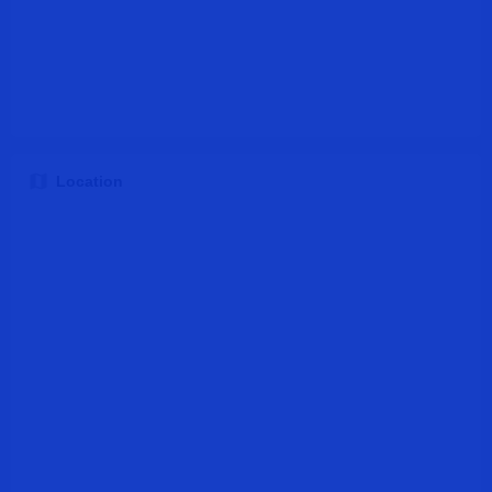
Location