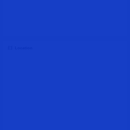
Location