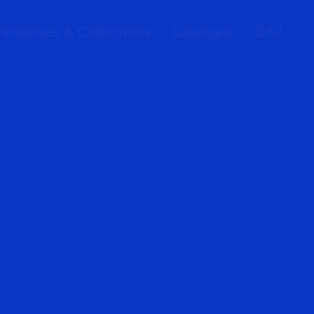
treprises & Collectivités
Catalogue
SAV