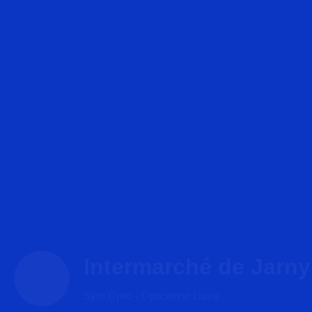
Intermarché de Jarny
Sym Optic - Opticienne Laura