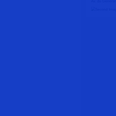
Av. du Général