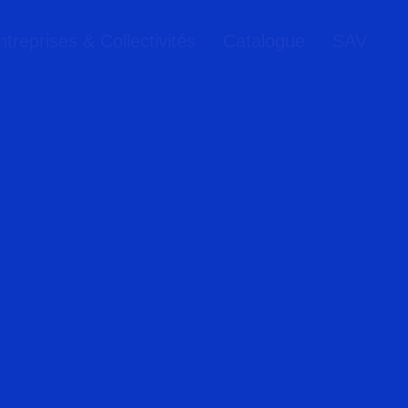
treprises & Collectivités
Catalogue
SAV