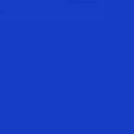
Get Directions