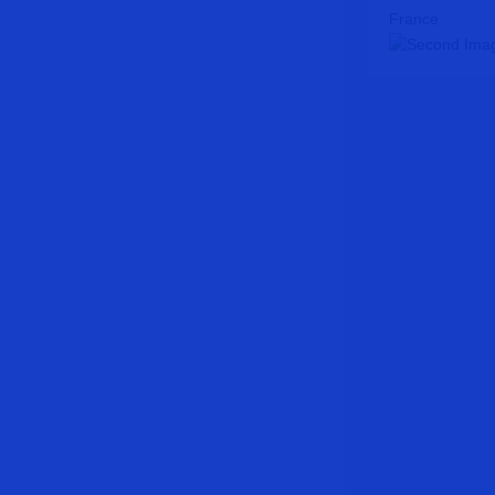
France