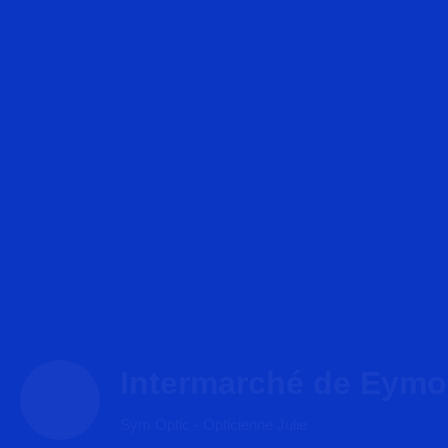
Intermarché de Eymo
Sym Optic - Opticienne Julie