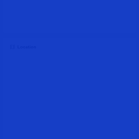
Location