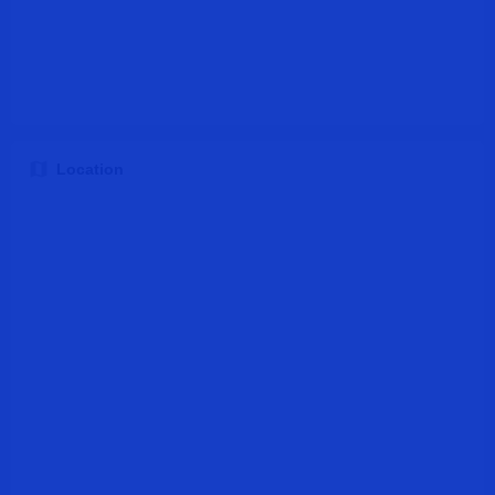
Location