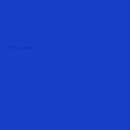
Location